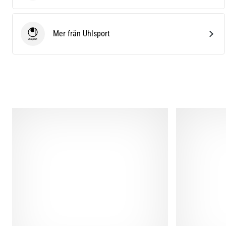
Mer från Uhlsport
Uhlsport