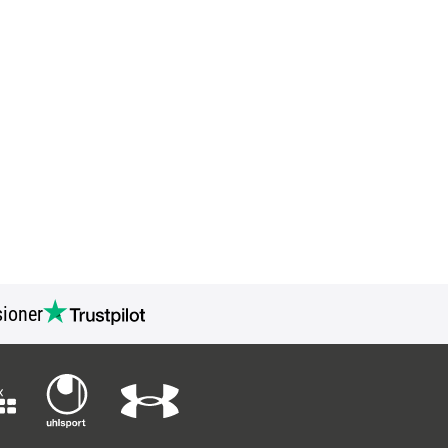
ioner