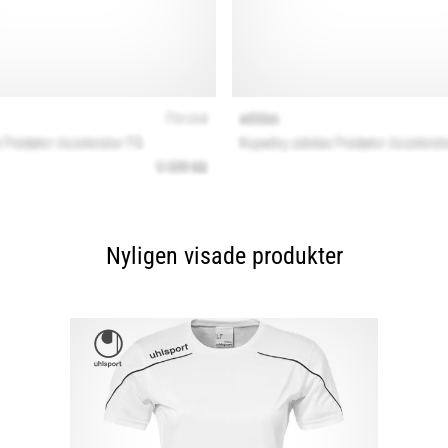
Nyligen visade produkter