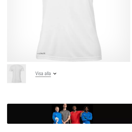
Visa alla