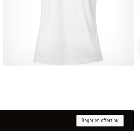
Begär en offert nu