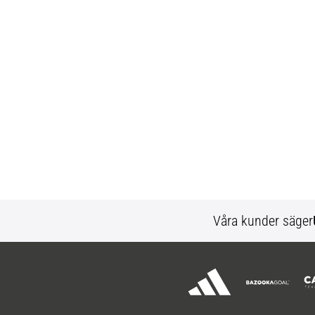
Våra kunder säger