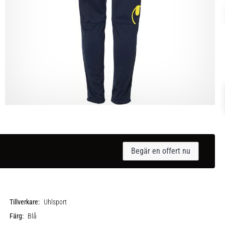
Begär en offert nu
Tillverkare:
Uhlsport
Färg:
Blå