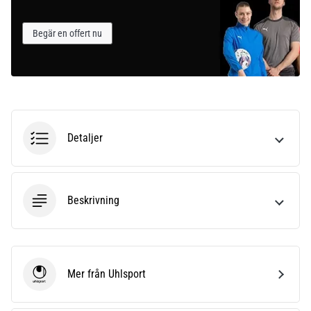
Begär en offert nu
Detaljer
Beskrivning
Mer från Uhlsport
Uhlsport