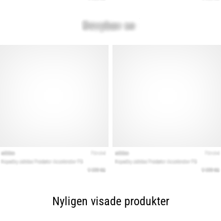
Nyligen visade produkter