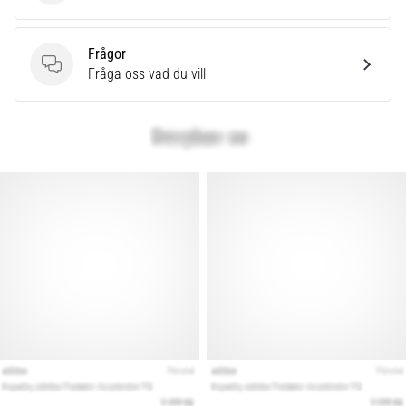
Frågor
Frågor
Fråga oss vad du vill