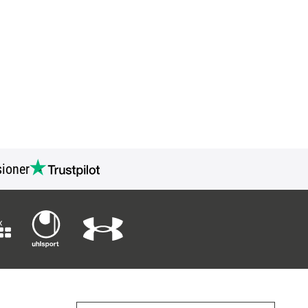
ioner