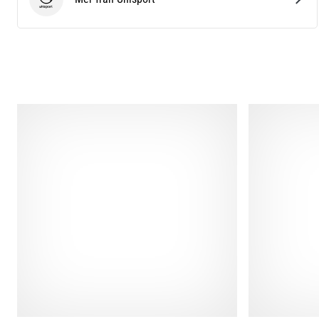
Uhlsport