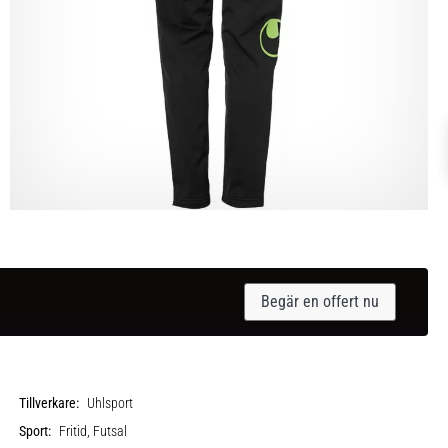
Begär en offert nu
Tillverkare:
Uhlsport
Sport:
Fritid, Futsal