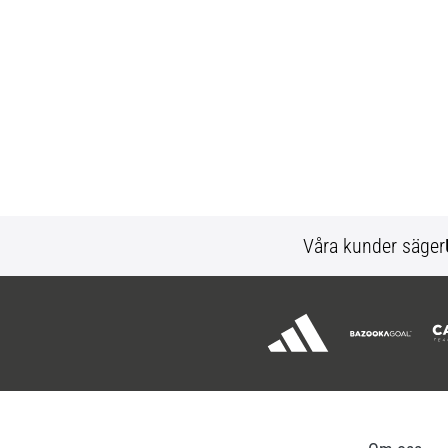
Våra kunder säger