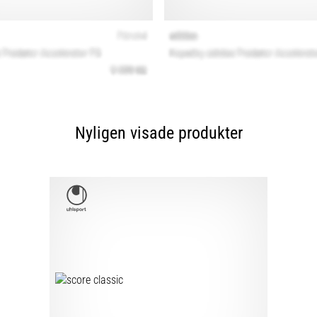
Nyligen visade produkter