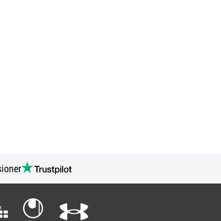
ioner