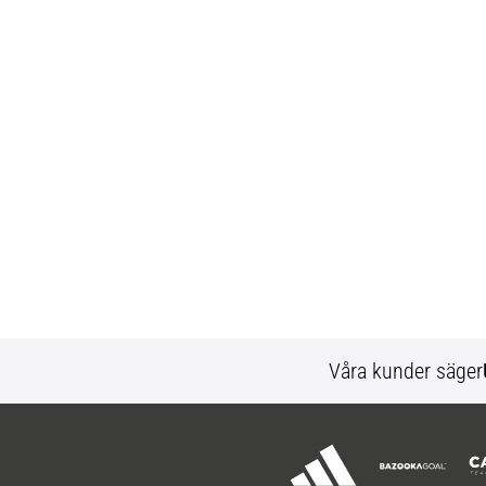
Våra kunder säger