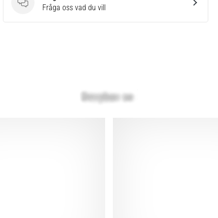
Frågor
Fråga oss vad du vill