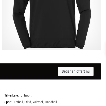
Begär en offert nu
Tillverkare:
Uhlsport
Sport:
Fotboll, Fritid, Vollyboll, Handboll