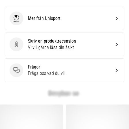
Mer från Uhlsport
Uhlsport
Skriv en produktrecension
Skriv en produktrecension
Vi vill gärna läsa din åsikt
Frågor
Frågor
Fråga oss vad du vill