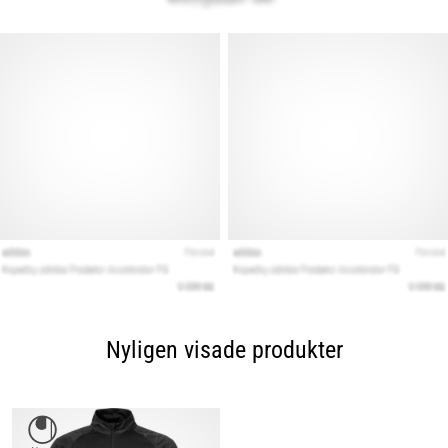
Nyligen visade produkter