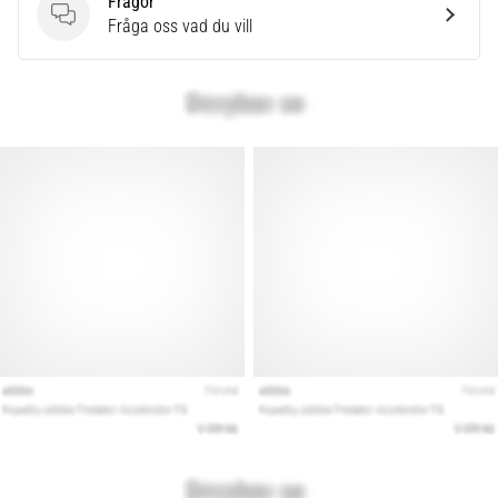
Frågor
Frågor
Fråga oss vad du vill