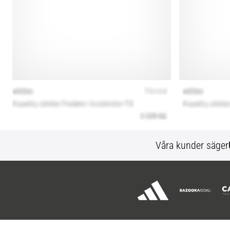
Våra kunder säger