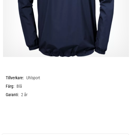
Tillverkare:
Uhlsport
Färg:
Blå
Garanti:
2 år