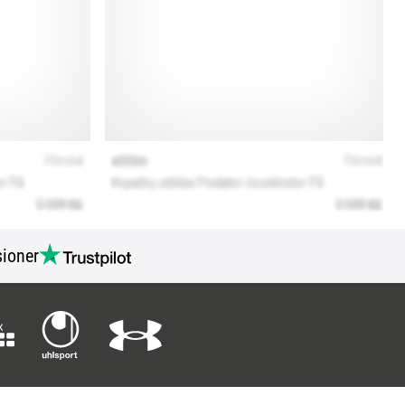
ioner