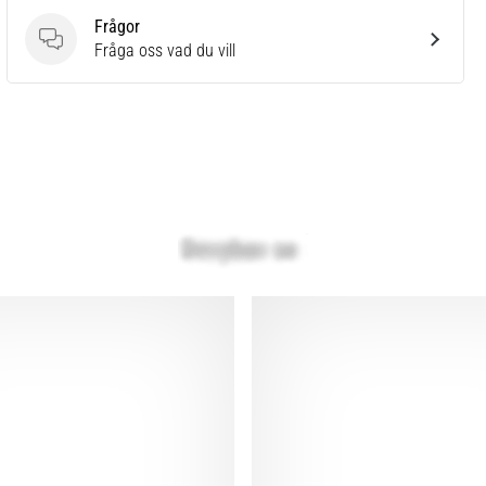
Frågor
Frågor
Fråga oss vad du vill