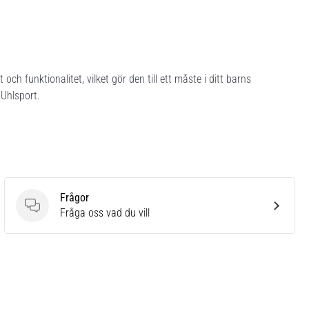
 och funktionalitet, vilket gör den till ett måste i ditt barns
 Uhlsport.
Frågor
Frågor
Fråga oss vad du vill