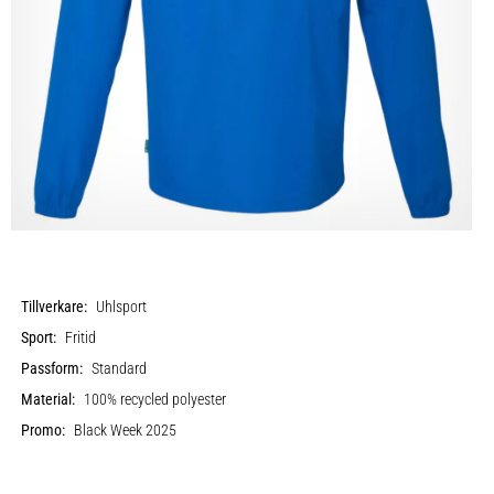
Tillverkare:
Uhlsport
Sport:
Fritid
Passform:
Standard
Material:
100% recycled polyester
Promo:
Black Week 2025