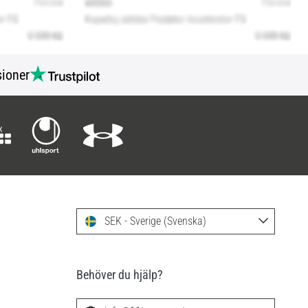
ioner
SEK - Sverige (Svenska)
Behöver du hjälp?