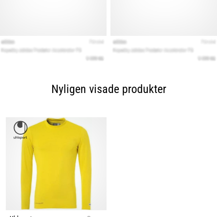
Nyligen visade produkter