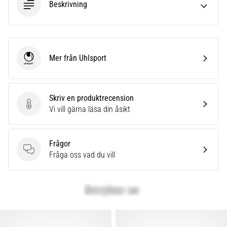
Beskrivning
Mer från Uhlsport
Uhlsport
Skriv en produktrecension
Skriv en produktrecension
Vi vill gärna läsa din åsikt
Frågor
Frågor
Fråga oss vad du vill