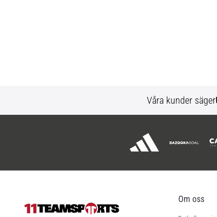
Våra kunder säger
Om oss