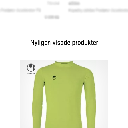
Nyligen visade produkter