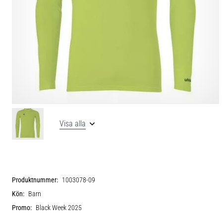
Visa alla
Produktnummer:
1003078-09
Kön:
Barn
Promo:
Black Week 2025