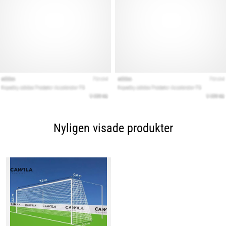
Nyligen visade produkter