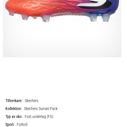
Tillverkare:
Skechers
Kollektion:
Skechers Sunset Pack
Typ av sko:
Fast underlag (FG)
Sport:
Fotboll