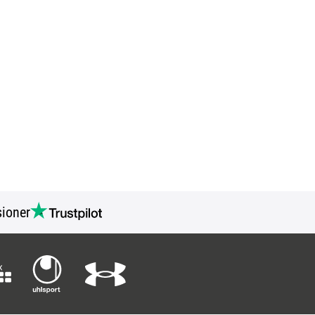
ioner