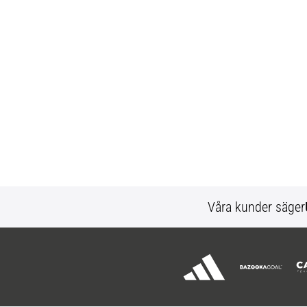
Våra kunder säger