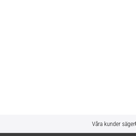
Våra kunder säger