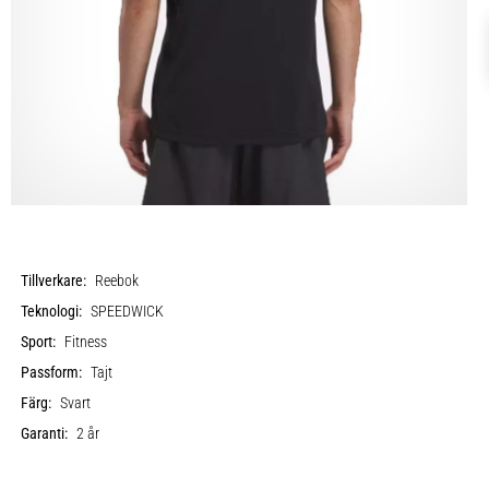
Tillverkare:
Reebok
Teknologi:
SPEEDWICK
Sport:
Fitness
Passform:
Tajt
Färg:
Svart
Garanti:
2 år