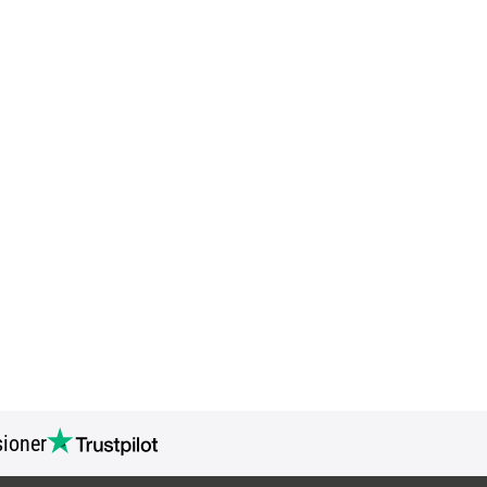
ioner