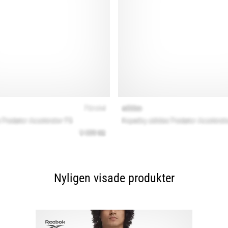
Nyligen visade produkter