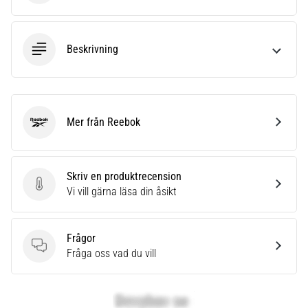
Beskrivning
Mer från Reebok
Reebok
Skriv en produktrecension
Skriv en produktrecension
Vi vill gärna läsa din åsikt
Frågor
Frågor
Fråga oss vad du vill