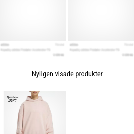
Nyligen visade produkter