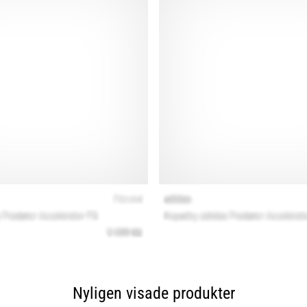
Nyligen visade produkter