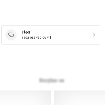
Frågor
Frågor
Fråga oss vad du vill