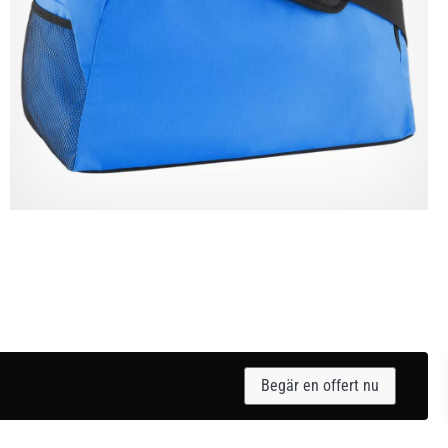
Begär en offert nu