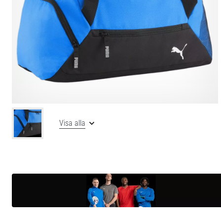
Visa alla