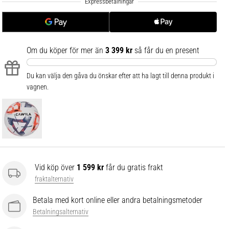
Om du köper för mer än
3 399 kr
så får du en present
Du kan välja den gåva du önskar efter att ha lagt till denna produkt i
vagnen.
Vid köp över
1 599 kr
får du gratis frakt
fraktalternativ
Betala med kort online eller andra betalningsmetoder
Betalningsalternativ