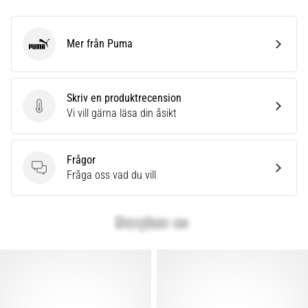
Mer från Puma
Puma
Skriv en produktrecension
Skriv en produktrecension
Vi vill gärna läsa din åsikt
Frågor
Frågor
Fråga oss vad du vill