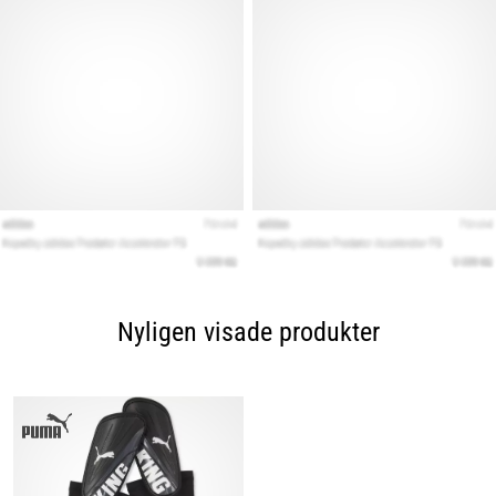
Nyligen visade produkter