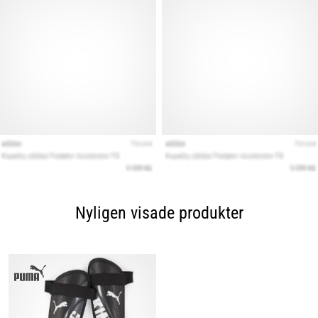
Nyligen visade produkter