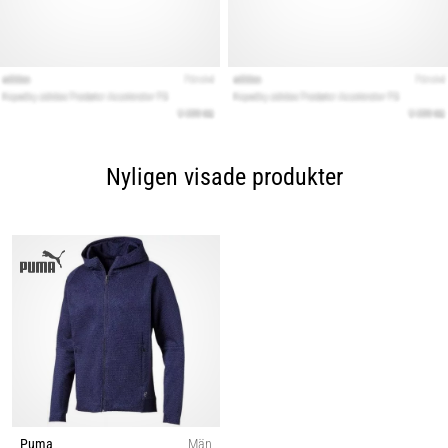
Nyligen visade produkter
Puma
Män