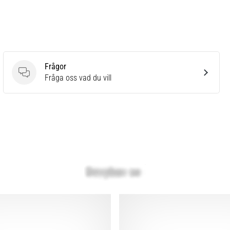
Frågor
Frågor
Fråga oss vad du vill