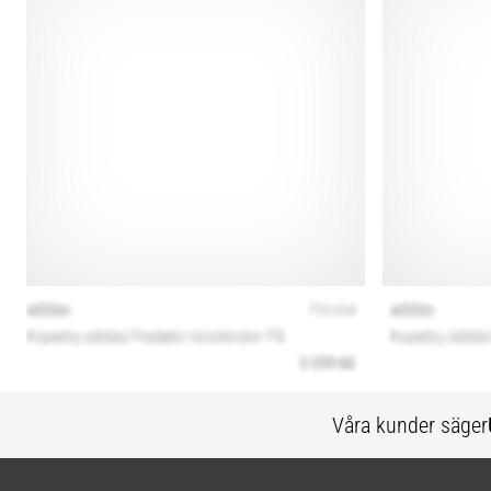
Våra kunder säger