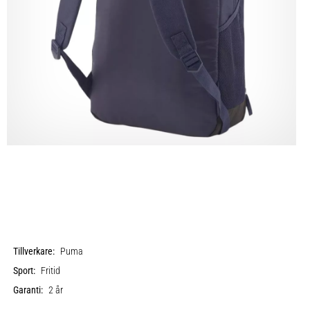
Tillverkare:
Puma
Sport:
Fritid
Garanti:
2 år