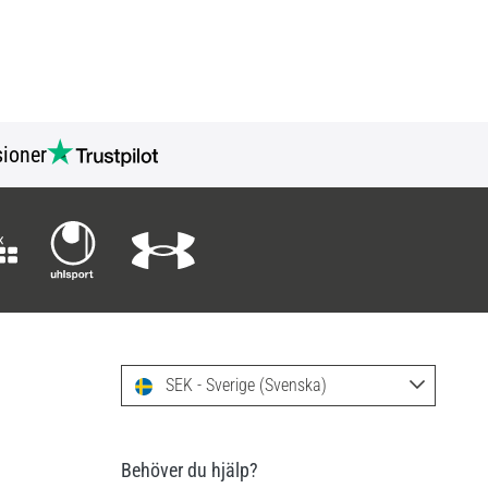
ioner
SEK - Sverige (Svenska)
Behöver du hjälp?