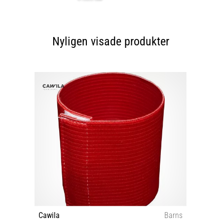
Nyligen visade produkter
Cawila
Barns