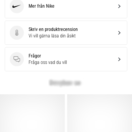
Mer från Nike
Nike
Skriv en produktrecension
Skriv en produktrecension
Vi vill gärna läsa din åsikt
Frågor
Frågor
Fråga oss vad du vill