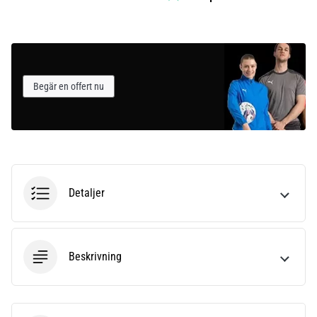
Begär en offert nu
Detaljer
Beskrivning