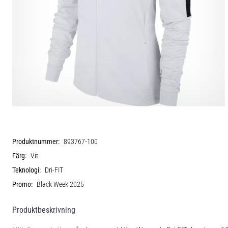
Produktnummer:
893767-100
Färg:
Vit
Teknologi:
Dri-FIT
Promo:
Black Week 2025
Produktbeskrivning