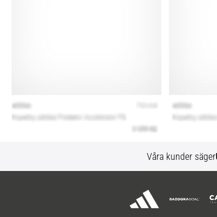
Våra kunder säger