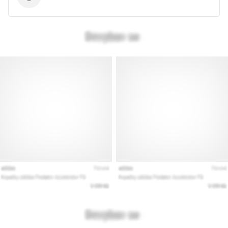
Produktteknik