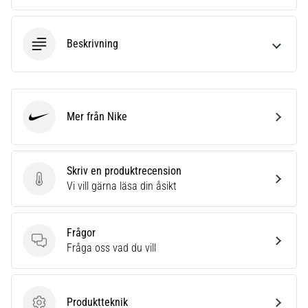
Beskrivning
Mer från Nike
Nike
Skriv en produktrecension
Skriv en produktrecension
Vi vill gärna läsa din åsikt
Frågor
Frågor
Fråga oss vad du vill
Produktteknik