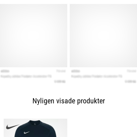
Nyligen visade produkter