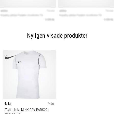
Nyligen visade produkter
Nike
Män
T-shirt Nike M NK DRY PARK20