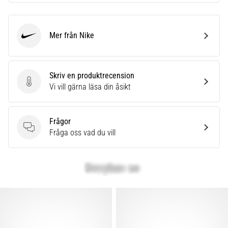
Mer från Nike
Nike
Skriv en produktrecension
Skriv en produktrecension
Vi vill gärna läsa din åsikt
Frågor
Frågor
Fråga oss vad du vill