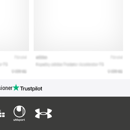
ioner