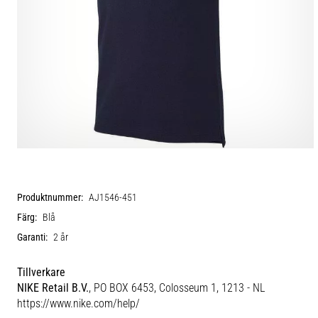
Produktnummer:
AJ1546-451
Färg:
Blå
Garanti:
2 år
Tillverkare
NIKE Retail B.V.
, PO BOX 6453, Colosseum 1, 1213 - NL
https://www.nike.com/help/