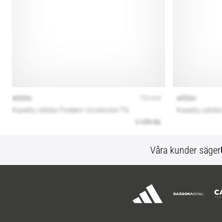
Våra kunder säger