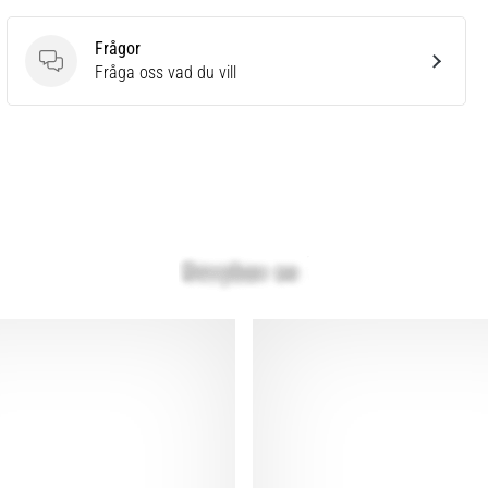
Frågor
Frågor
Fråga oss vad du vill