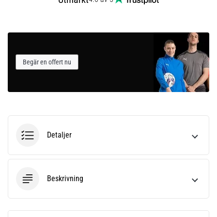
Begär en offert nu
Detaljer
Beskrivning