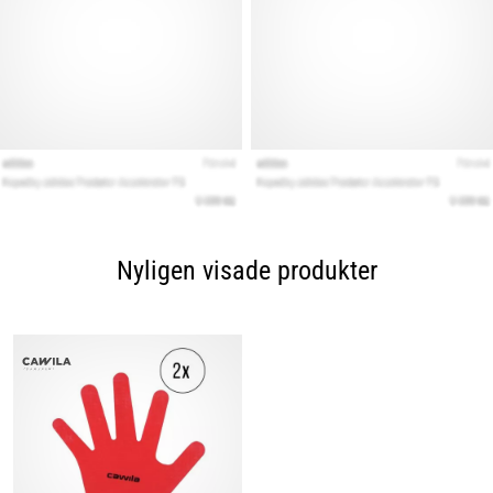
Nyligen visade produkter