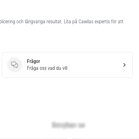
licering och långvariga resultat. Lita på Cawilas expertis för att
Frågor
Frågor
Fråga oss vad du vill