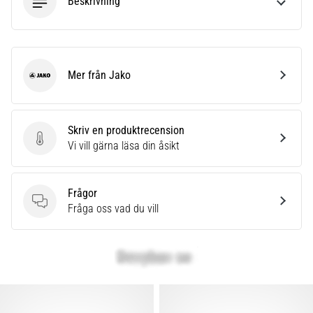
Beskrivning
Mer från Jako
Jako
Skriv en produktrecension
Skriv en produktrecension
Vi vill gärna läsa din åsikt
Frågor
Frågor
Fråga oss vad du vill