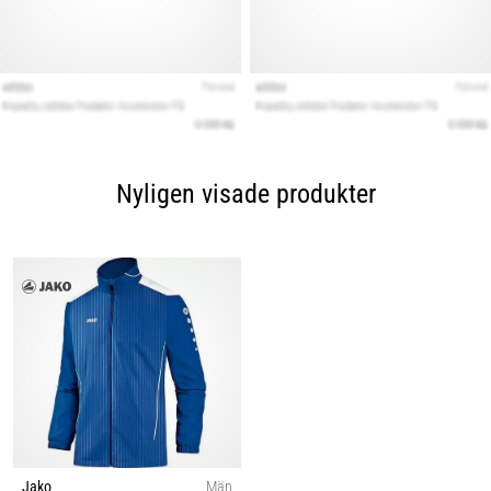
Nyligen visade produkter
Jako
Män