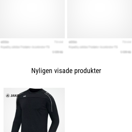
Nyligen visade produkter