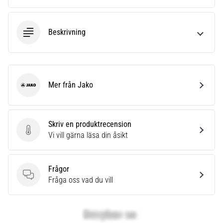
Beskrivning
Mer från Jako
Jako
Skriv en produktrecension
Skriv en produktrecension
Vi vill gärna läsa din åsikt
Frågor
Frågor
Fråga oss vad du vill