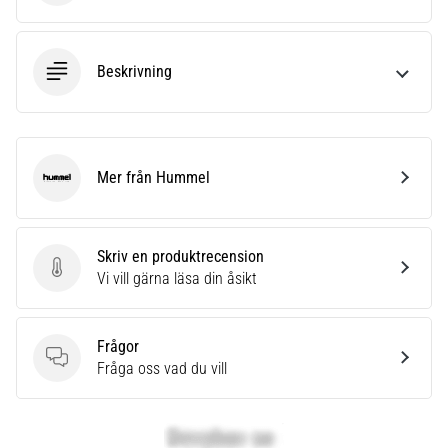
Beskrivning
Mer från Hummel
Hummel
Skriv en produktrecension
Skriv en produktrecension
Vi vill gärna läsa din åsikt
Frågor
Frågor
Fråga oss vad du vill