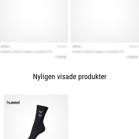
Nyligen visade produkter