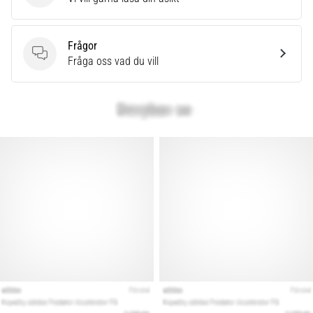
Frågor
Frågor
Fråga oss vad du vill