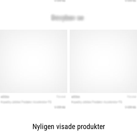
Nyligen visade produkter