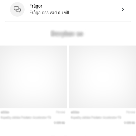
Frågor
Frågor
Fråga oss vad du vill