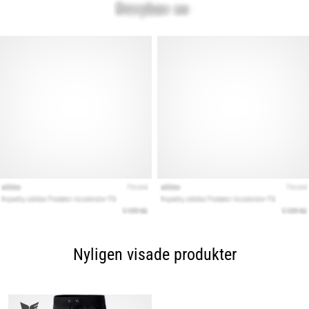
Nyligen visade produkter