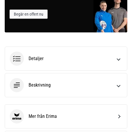
Begär en offert nu
Detaljer
Beskrivning
Mer från Erima
Erima