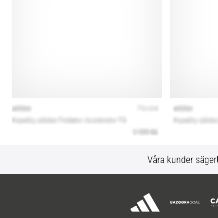
Våra kunder säger