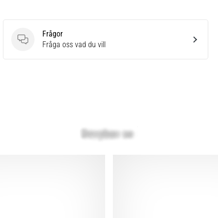
Frågor
Frågor
Fråga oss vad du vill