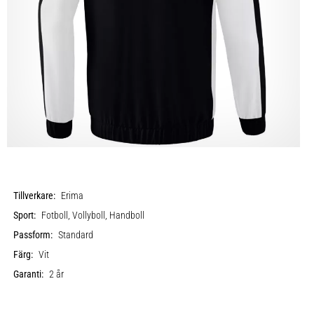
Tillverkare:
Erima
Sport:
Fotboll, Vollyboll, Handboll
Passform:
Standard
Färg:
Vit
Garanti:
2 år