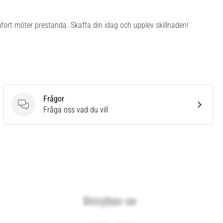
fort möter prestanda. Skaffa din idag och upplev skillnaden!
Frågor
Frågor
Fråga oss vad du vill