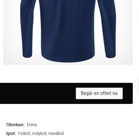
Begär en offert nu
Tillverkare:
Erima
Sport:
Fotboll, Vollyboll, Handboll