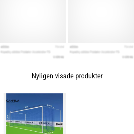
Nyligen visade produkter