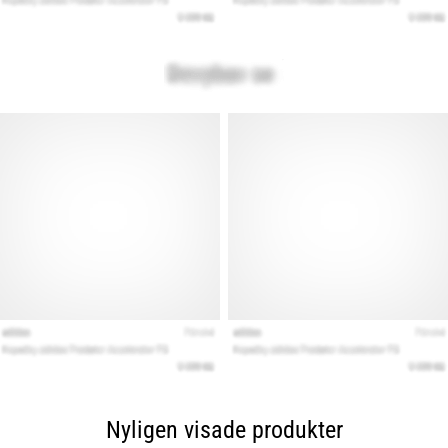
Nyligen visade produkter