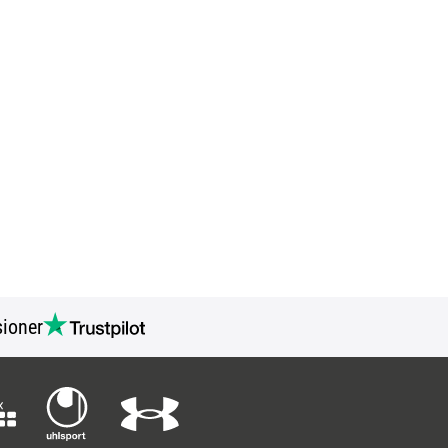
ioner