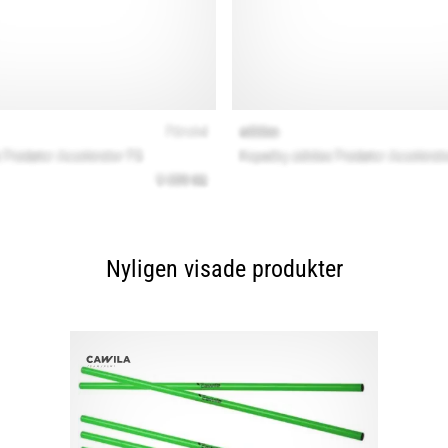
Nyligen visade produkter