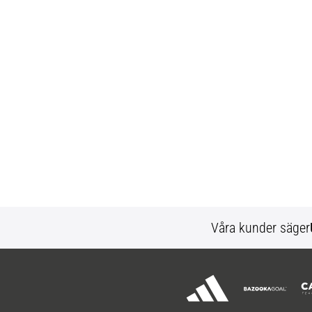
Våra kunder säger