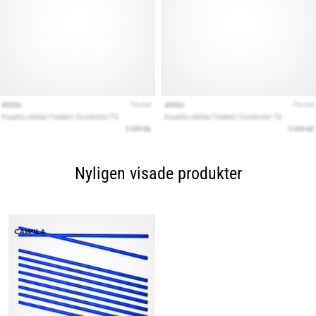
Nyligen visade produkter