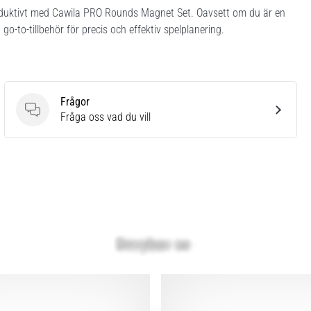
roduktivt med Cawila PRO Rounds Magnet Set. Oavsett om du är en
go-to-tillbehör för precis och effektiv spelplanering.
Frågor
Frågor
Fråga oss vad du vill