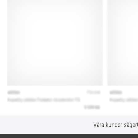
Våra kunder säger