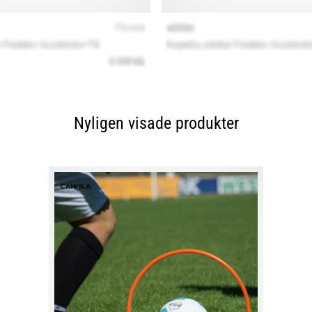
Nyligen visade produkter