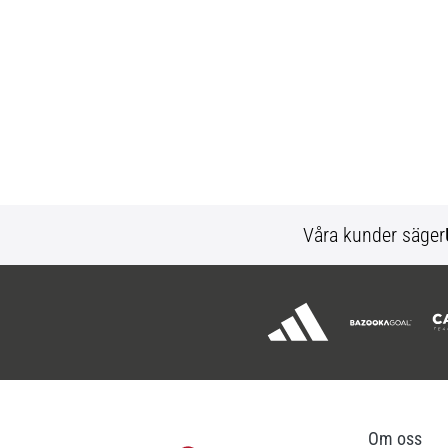
Våra kunder säger
Om oss