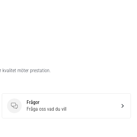
 kvalitet möter prestation.
Frågor
Frågor
Fråga oss vad du vill