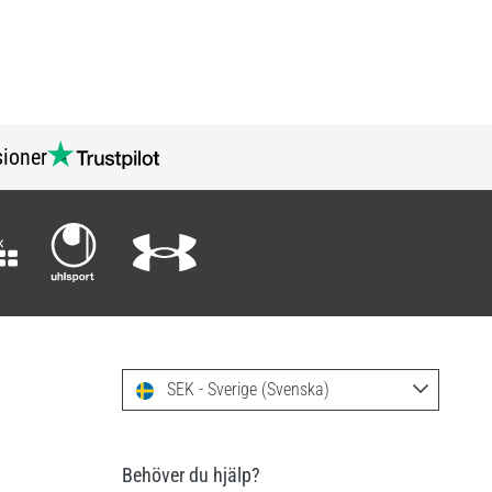
ioner
SEK - Sverige (Svenska)
Behöver du hjälp?