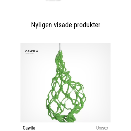
Nyligen visade produkter
Cawila
Unisex