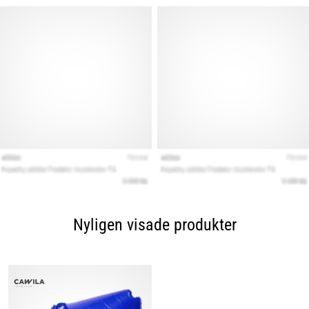
Nyligen visade produkter