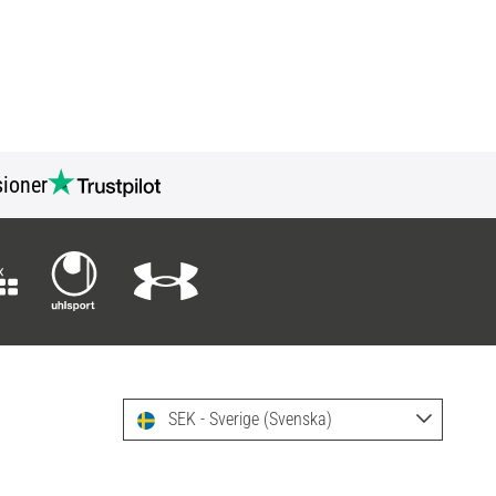
ioner
SEK - Sverige (Svenska)