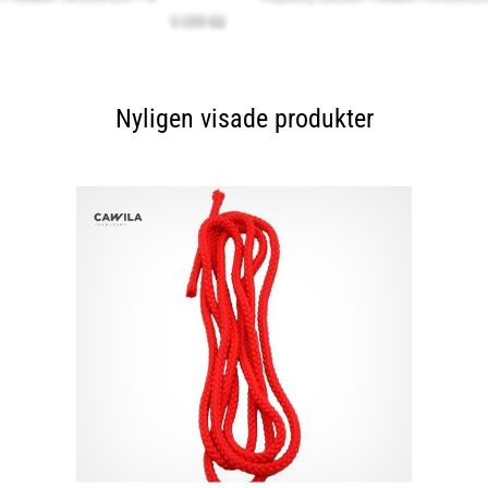
Nyligen visade produkter