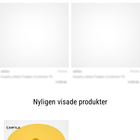
Nyligen visade produkter